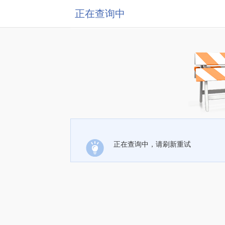
正在查询中
正在查询中，请刷新重试