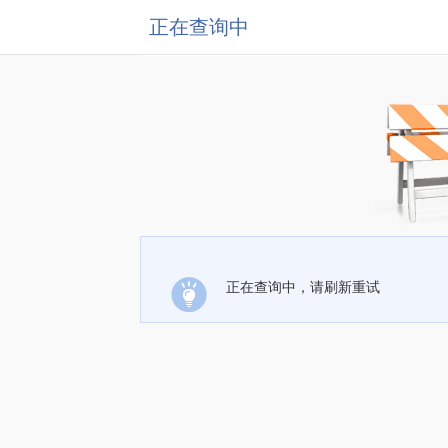
正在查询中
正在查询中，请刷新重试