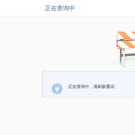
正在查询中
正在查询中，请刷新重试