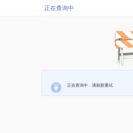
正在查询中
正在查询中，请刷新重试